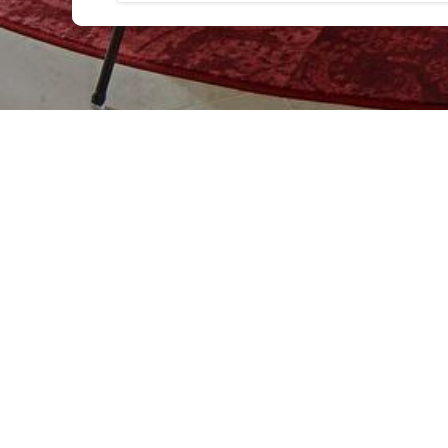
此酒店不具备该活动所需的