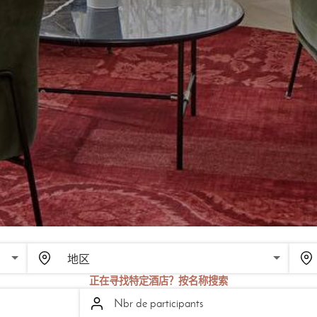
正在寻找特定酒店？按名称搜索
Nbr de participants