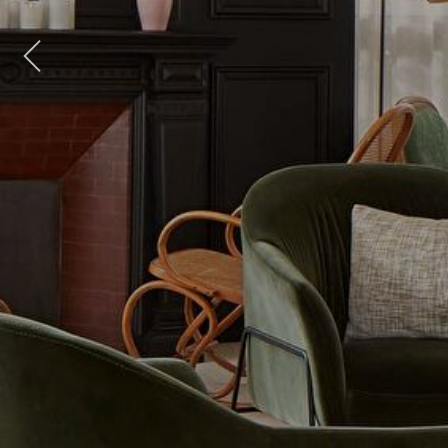
Previous