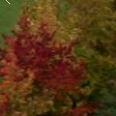
Previous