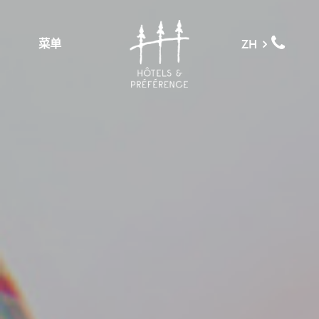
菜单
ZH