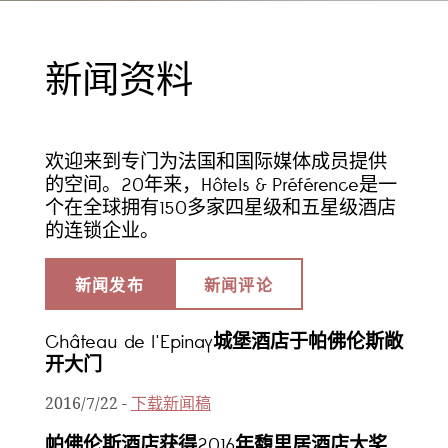
新闻资料
欢迎来到专门为法国和国际媒体成员提供
的空间。20年来，Hôtels & Préférence是一
个在全球拥有150多家四星级和五星级酒店
的连锁企业。
新闻发布
新闻评论
Château de l'Epinay城堡酒店于帕佛伦斯敞
开大门
2016/7/22
-
下载新闻稿
帕佛伦斯酒店获得2016年馥里居酒店大奖