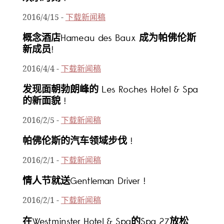
2016/4/15
-
下载新闻稿
概念酒店Hameau des Baux 成为帕佛伦斯
新成员!
2016/4/4
-
下载新闻稿
发现面朝勃朗峰的 Les Roches Hotel & Spa
的新面貌 !
2016/2/5
-
下载新闻稿
帕佛伦斯的汽车领域步伐 !
2016/2/1
-
下载新闻稿
情人节就送Gentleman Driver !
2016/2/1
-
下载新闻稿
在Westminster Hotel & Spa的Spa 27放松