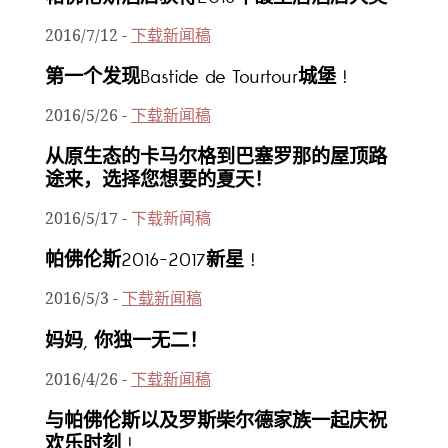
2016/7/12
-
下载新闻稿
第一个发现Bastide de Tourtour城堡 !
2016/5/26
-
下载新闻稿
从原生态的卡马尔格到巴塞罗那的屋顶路
途来，选择您想要的夏天！
2016/5/17
-
下载新闻稿
帕佛伦斯2016-2017新星 !
2016/5/3
-
下载新闻稿
妈妈, 你独一无二！
2016/4/26
-
下载新闻稿
与帕佛伦斯以及罗斯柴尔德家族一起庆祝
欢乐时刻 !