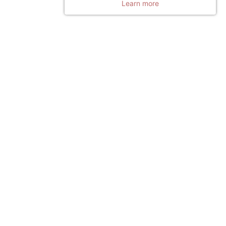
Learn more