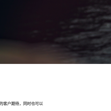
的客户期待，同时也可以