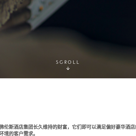
SCROLL
佛伦斯酒店集团长久维持的财富，它们即可以满足偏好豪华酒店
环境的客户需求。