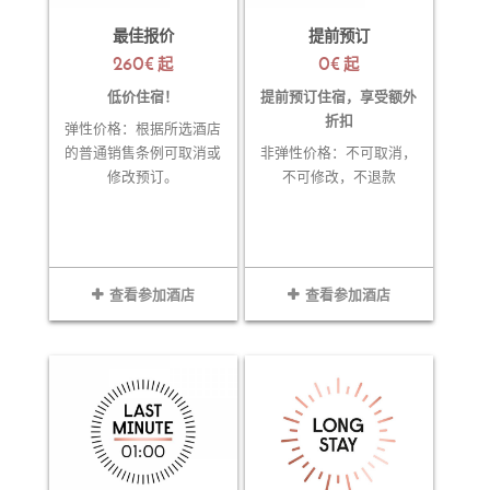
最佳报价
提前预订
260€
0€
起
起
低价住宿！
提前预订住宿，享受额外
折扣
弹性价格：根据所选酒店
的普通销售条例可取消或
非弹性价格：不可取消，
修改预订。
不可修改，不退款
查看参加酒店
查看参加酒店