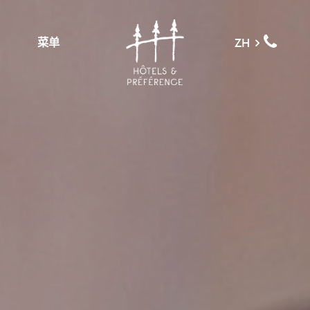
菜单
ZH