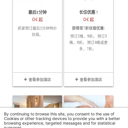
最后1分钟
长住优惠 !
0€
0€
起
起
获得至7折住宿优惠:
抓紧预订最后1分钟特价
住宿。
预订2晚，9折。 预订3
晚，8折。 预订4晚或更
多，7折。
查看参加酒店
查看参加酒店
By continuing to browse this site, you consent to the use of
Cookies or other tracking devices to provide you with a better
browsing experience, targeted messages and for statistical
purposes.