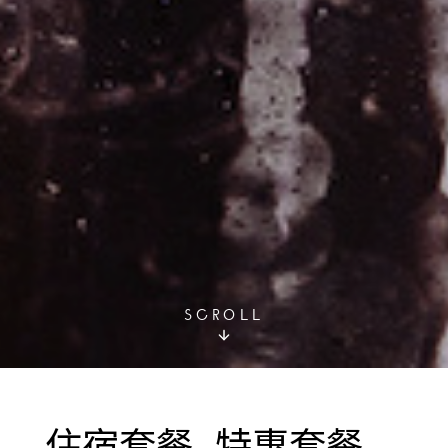
SCROLL