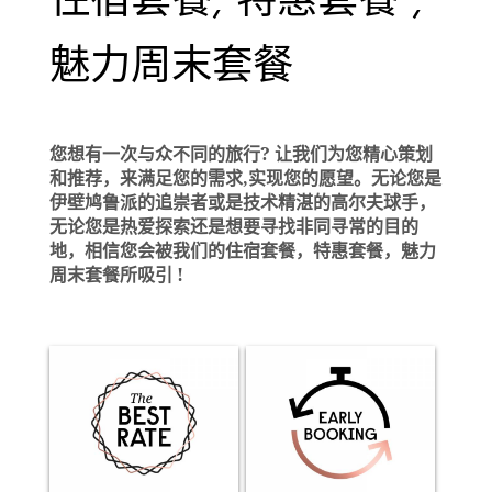
住宿套餐, 特惠套餐 ,
魅力周末套餐
您想有一次与众不同的旅行
? 让我们为您精心策划
和推荐，来满足您的需求,实现您的愿望。无论您是
伊壁鸠鲁派的追崇者或是技术精湛的高尔夫球手，
无论您是热爱探索还是想要寻找非同寻常的目的
地，相信您会被我们的住宿套餐，特惠套餐，魅力
周末套餐所吸引
!