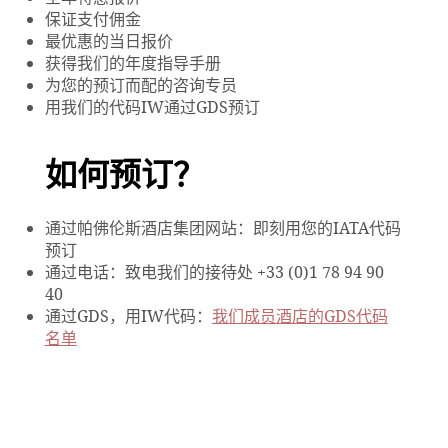
保证支付佣金
最优惠的当日报价
获得我们的年度指导手册
为您的预订而配的咨询专员
用我们的代码IW通过GDS预订
如何预订？
通过帕佛伦斯酒店集团网站：即刻用您的IATA代码
预订
通过电话：致电我们的接待处 +33 (0)1 78 94 90
40
通过GDS，用IW代码：
我们成员酒店的GDS代码
名单