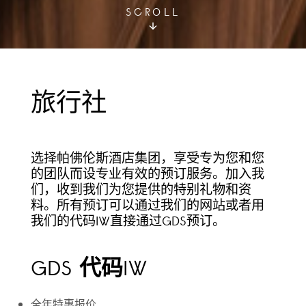
SCROLL
旅行社
选择帕佛伦斯酒店集团，享受专为您和您
的团队而设专业有效的预订服务。加入我
们，收到我们为您提供的特别礼物和资
料。所有预订可以通过我们的网站或者用
我们的代码IW直接通过GDS预订。
GDS 代码IW
全年特惠报价