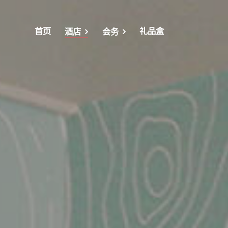
首页
礼品盒
酒店
会务