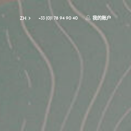
+33 (0)1 78 94 90 40
我的账户
ZH