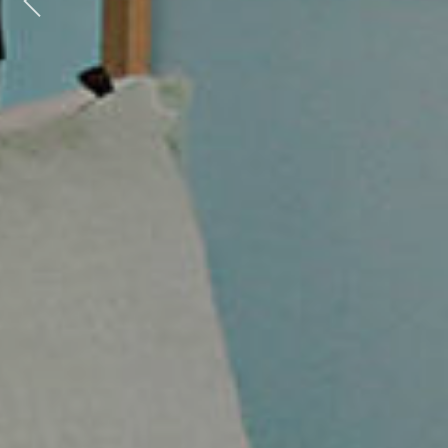
Previous