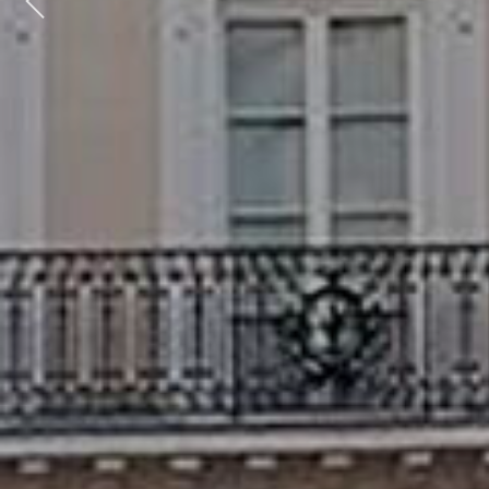
Previous