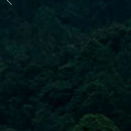
Previous