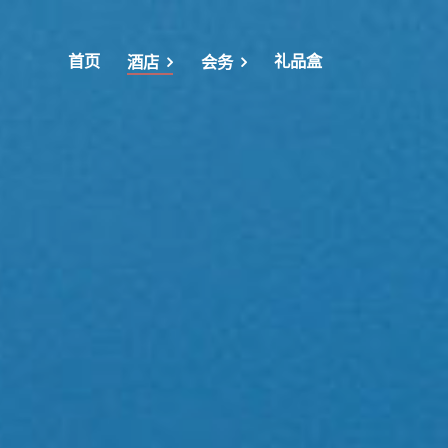
首页
礼品盒
酒店
会务