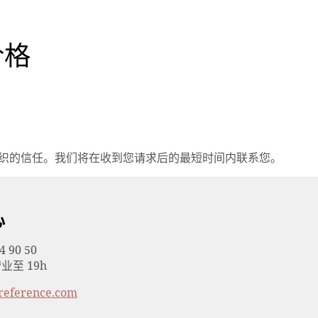
价格
织的信任。我们将在收到您请求后的最短时间内联系您。
心
4 90 50
业至 19h
reference.com