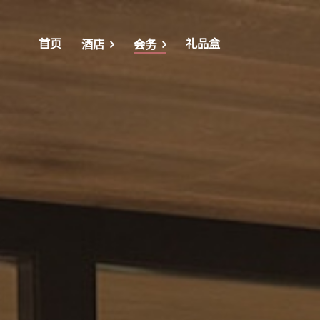
首页
礼品盒
酒店
会务