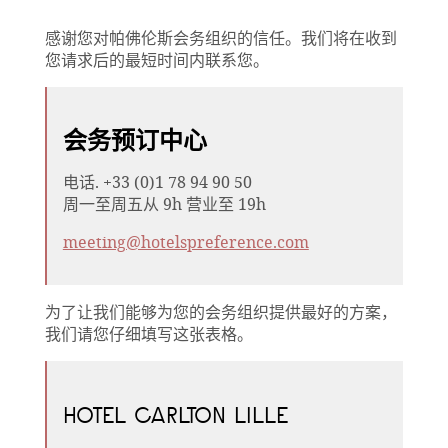
感谢您对帕佛伦斯会务组织的信任。我们将在收到
您请求后的最短时间内联系您。
会务预订中心
电话. +33 (0)1 78 94 90 50
周一至周五从 9h 营业至 19h
meeting@hotelspreference.com
为了让我们能够为您的会务组织提供最好的方案，
我们请您仔细填写这张表格。
HOTEL CARLTON LILLE