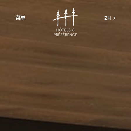
菜单
ZH