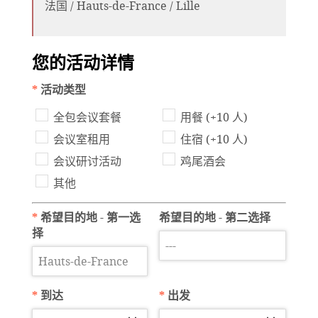
法国 / Hauts-de-France / Lille
您的活动详情
*
活动类型
全包会议套餐
用餐 (+10 人)
会议室租用
住宿 (+10 人)
会议研讨活动
鸡尾酒会
其他
*
希望目的地 - 第一选
希望目的地 - 第二选择
择
*
到达
*
出发