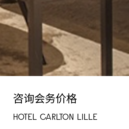
咨询会务价格
HOTEL CARLTON LILLE