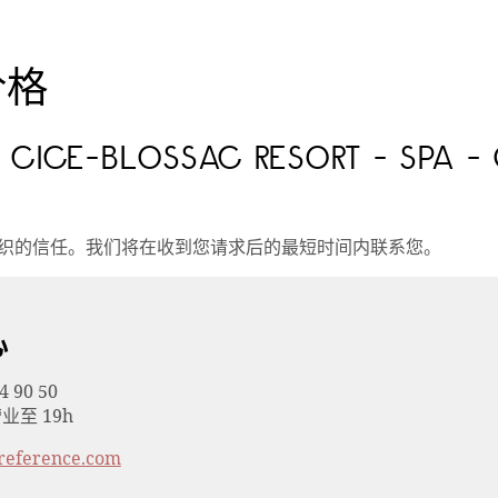
价格
CICE-BLOSSAC RESORT - SPA -
织的信任。我们将在收到您请求后的最短时间内联系您。
心
4 90 50
业至 19h
reference.com