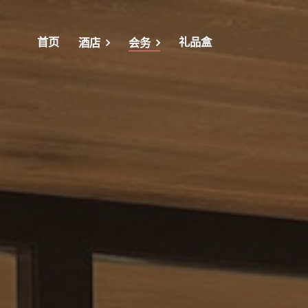
首页
礼品盒
酒店
会务