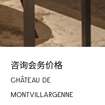
咨询会务价格
CHÂTEAU DE
MONTVILLARGENNE