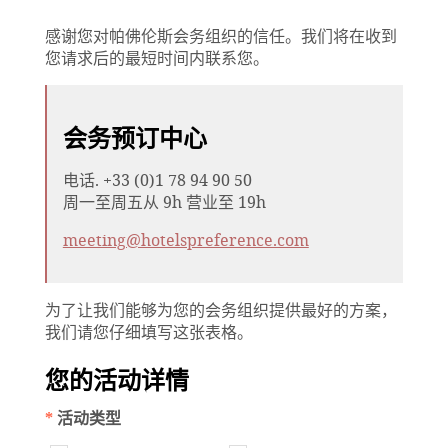
感谢您对帕佛伦斯会务组织的信任。我们将在收到
您请求后的最短时间内联系您。
会务预订中心
电话. +33 (0)1 78 94 90 50
周一至周五从 9h 营业至 19h
meeting@hotelspreference.com
为了让我们能够为您的会务组织提供最好的方案，
我们请您仔细填写这张表格。
您的活动详情
*
活动类型