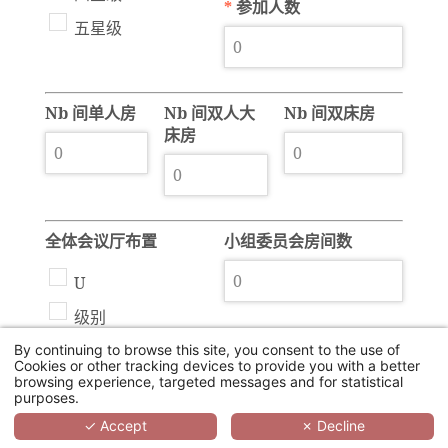
*
参加人数
五星级
Nb 间单人房
Nb 间双人大
Nb 间双床房
床房
全体会议厅布置
小组委员会房间数
U
级别
剧院
By continuing to browse this site, you consent to the use of
Cookies or other tracking devices to provide you with a better
browsing experience, targeted messages and for statistical
卡巴莱
purposes.
鸡尾酒会
✓ Accept
✗ Decline