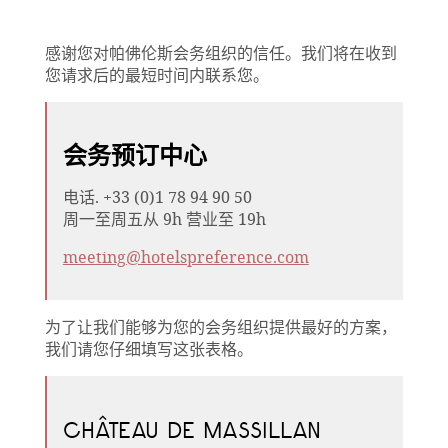
感谢您对帕佛伦斯会务组织的信任。我们将在收到
您请求后的最短时间内联系您。
会务预订中心
电话. +33 (0)1 78 94 90 50
周一至周五从 9h 营业至 19h
meeting@hotelspreference.com
为了让我们能够为您的会务组织提供最好的方案，
我们请您仔细填写这张表格。
CHÂTEAU DE MASSILLAN