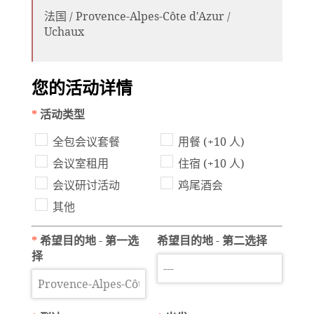
法国 / Provence-Alpes-Côte d'Azur /
Uchaux
您的活动详情
*
活动类型
全包会议套餐
用餐 (+10 人)
会议室租用
住宿 (+10 人)
会议研讨活动
鸡尾酒会
其他
*
希望目的地 - 第一选
希望目的地 - 第二选择
择