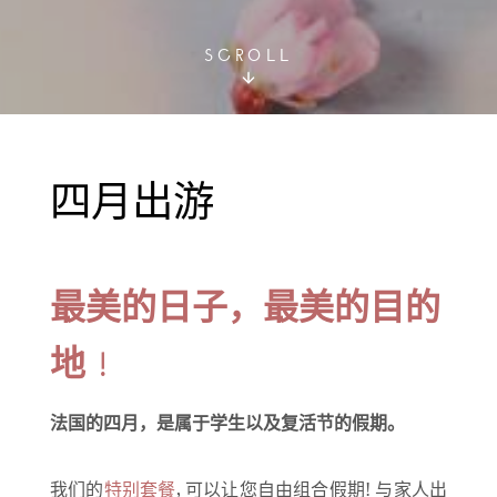
SCROLL
四月出游
最美的日子，最美的目的
地 !
法国的四月，是属于学生以及复活节的假期。
我们的
特别套餐
, 可以让您自由组合假期! 与家人出