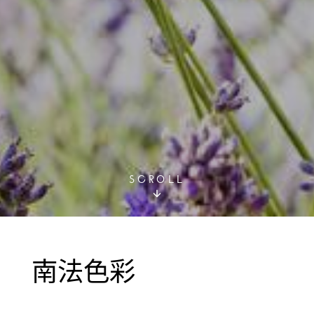
SCROLL
南法色彩