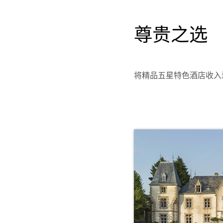
尊贵之选
将精品五星特色酒店收入