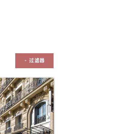
+ 过滤器