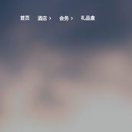
首页
礼品盒
酒店
会务