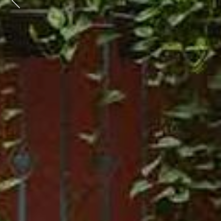
Previous