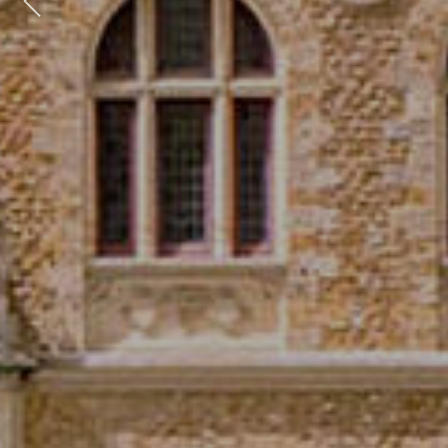
Previous