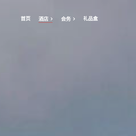
首页
礼品盒
酒店
会务