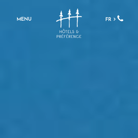
MENU
FR