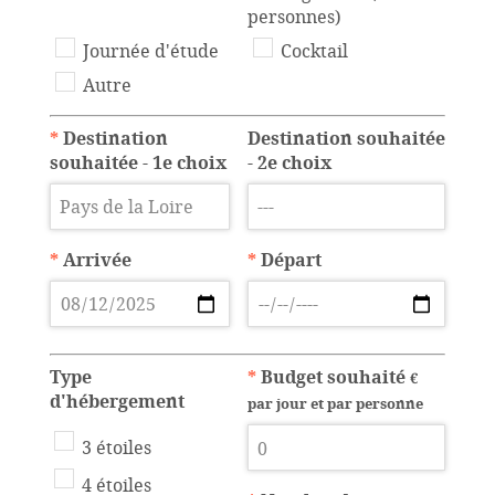
personnes)
Journée d'étude
Cocktail
Autre
*
Destination
Destination souhaitée
souhaitée - 1e choix
- 2e choix
*
Arrivée
*
Départ
Type
*
Budget souhaité
€
d'hébergement
par jour et par personne
3 étoiles
4 étoiles