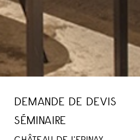
DEMANDE DE DEVIS
SÉMINAIRE
CHÂTEAU DE L'EPINAY