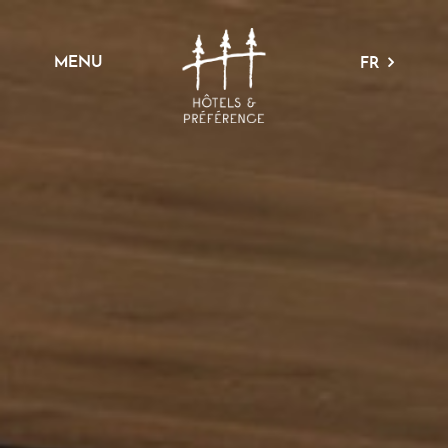
MENU
FR