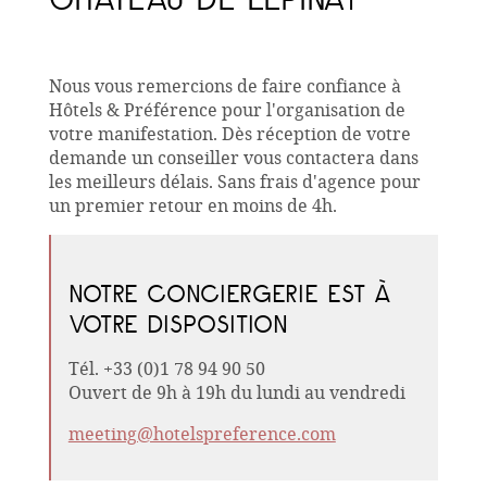
Nous vous remercions de faire confiance à
Hôtels & Préférence pour l'organisation de
votre manifestation. Dès réception de votre
demande un conseiller vous contactera dans
les meilleurs délais. Sans frais d'agence pour
un premier retour en moins de 4h.
NOTRE CONCIERGERIE EST À
VOTRE DISPOSITION
Tél. +33 (0)1 78 94 90 50
Ouvert de 9h à 19h du lundi au vendredi
meeting@hotelspreference.com