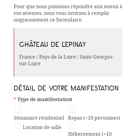
Pour que nous puissions répondre aux mieux à
vos attentes, nous vous invitons à remplir
soigneusement ce formulaire.
CHÂTEAU DE L'EPINAY
France / Pays de la Loire / Saint-Georges-
sur-Loire
DÉTAIL DE VOTRE MANIFESTATION
*
Type de manifestation
Séminaire résidentiel
Repas (+10 personnes)
Location de salle
Hébergement (+10