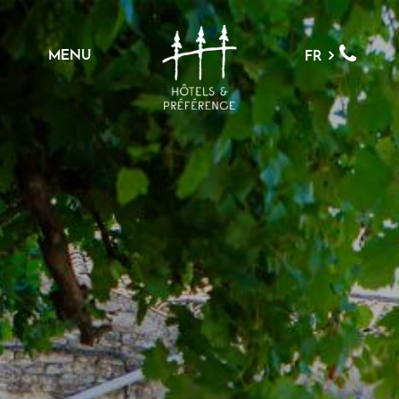
MENU
FR