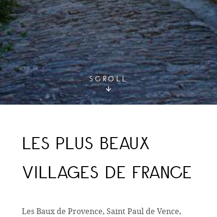
SCROLL
LES PLUS BEAUX
VILLAGES DE FRANCE
Les Baux de Provence, Saint Paul de Vence,