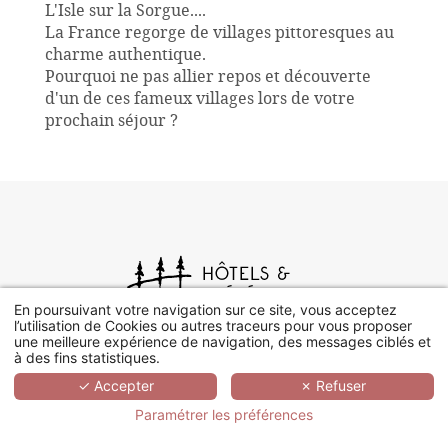
L'Isle sur la Sorgue....
La France regorge de villages pittoresques au
charme authentique.
Pourquoi ne pas allier repos et découverte
d'un de ces fameux villages lors de votre
prochain séjour ?
En poursuivant votre navigation sur ce site, vous acceptez
l’utilisation de Cookies ou autres traceurs pour vous proposer
une meilleure expérience de navigation, des messages ciblés et
à des fins statistiques.
✓ Accepter
✗ Refuser
Paramétrer les préférences
+33 (0)1 78 94 90 40