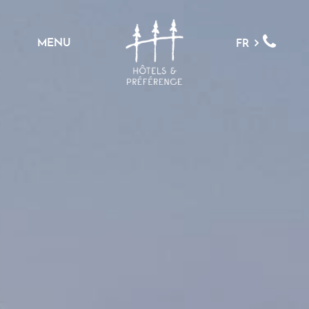
MENU
FR