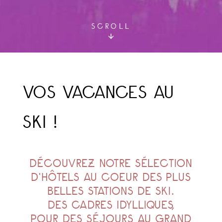
SCROLL
VOS VACANCES AU
SKI !
DÉCOUVREZ NOTRE SÉLECTION
D'HÔTELS AU COEUR DES PLUS
BELLES STATIONS DE SKI.
DES CADRES IDYLLIQUES,
POUR DES SÉJOURS AU GRAND