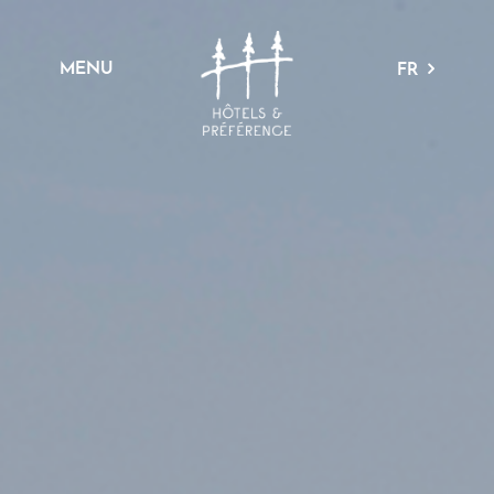
MENU
FR