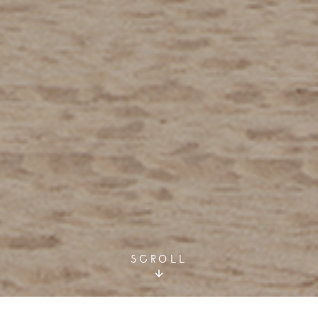
SCROLL