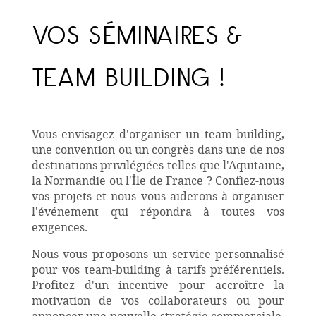
VOS SÉMINAIRES &
TEAM BUILDING !
Vous envisagez d'organiser un team building,
une convention ou un congrès dans une de nos
destinations privilégiées telles que l'Aquitaine,
la Normandie ou l'Île de France ? Confiez-nous
vos projets et nous vous aiderons à organiser
l'événement qui répondra à toutes vos
exigences.
Nous vous proposons un service personnalisé
pour vos team-building à tarifs préférentiels.
Profitez d'un incentive pour accroître la
motivation de vos collaborateurs ou pour
annoncer une nouvelle stratégie commerciale.