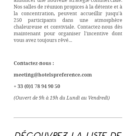
Nos salles de réunion propices à la détente et à
la concentration, peuvent accueillir jusqu'à
250 participants dans une atmosphère
chaleureuse et conviviale. Contactez-nous dès
maintenant pour organiser l'incentive dont
vous avez toujours rêvé...
Contactez-nous :
meeting@hotelspreference.com
+ 33 (0)1 78 94 90 50
(Ouvert de 9h à 19h du Lundi au Vendredi)
DÉCOUVREZ LA LISTE DE