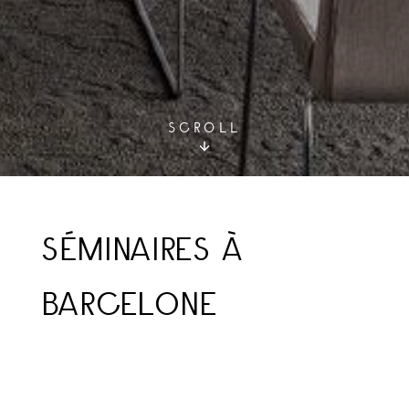
SCROLL
SÉMINAIRES À
BARCELONE