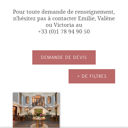
Pour toute demande de renseignement,
n'hésitez pas à contacter Emilie, Valène
ou Victoria au
+33 (0)1 78 94 90 50
DEMANDE DE DEVIS
+ DE FILTRES