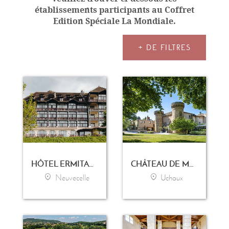
établissements participants au Coffret
Edition Spéciale La Mondiale.
+ DE FILTRES
HÔTEL ERMITAGE - EVIAN RESORT
CHÂTEAU DE MASSILLAN
Neuvecelle
Uchaux