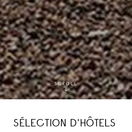
SCROLL
SÉLECTION D'HÔTELS