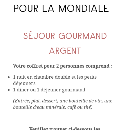
POUR LA MONDIALE
SÉJOUR GOURMAND
ARGENT
Votre coffret pour 2 personnes comprend :
1 nuit en chambre double et les petits
déjeuners
1 dîner ou 1 déjeuner gourmand
(Entrée, plat, dessert, une bouteille de vin, une
bouteille d’eau minérale, café ou thé)
Veuillez trouver ci-dessous les