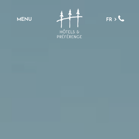
MENU
FR