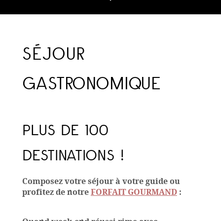
SÉJOUR
GASTRONOMIQUE
PLUS DE 100
DESTINATIONS !
Composez votre séjour à votre guide ou
profitez de notre
FORFAIT GOURMAND
: