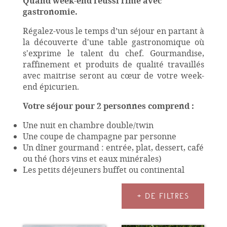
Quand week-end réussi rime avec
gastronomie.
Régalez-vous le temps d’un séjour en partant à
la découverte d'une table gastronomique où
s'exprime le talent du chef. Gourmandise,
raffinement et produits de qualité travaillés
avec maitrise seront au cœur de votre week-
end épicurien.
Votre séjour pour 2 personnes comprend :
Une nuit en chambre double/twin
Une coupe de champagne par personne
Un dîner gourmand : entrée, plat, dessert, café
ou thé (hors vins et eaux minérales)
Les petits déjeuners buffet ou continental
+ DE FILTRES