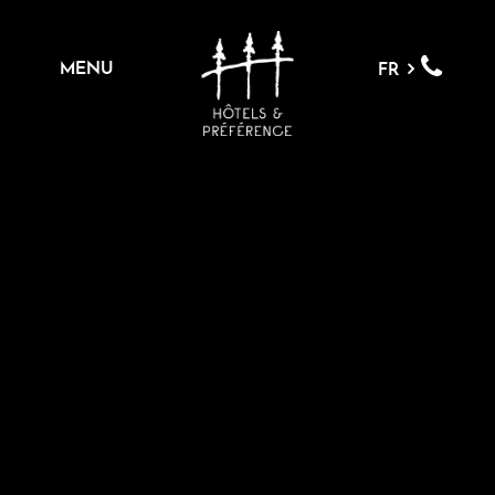
MENU
FR