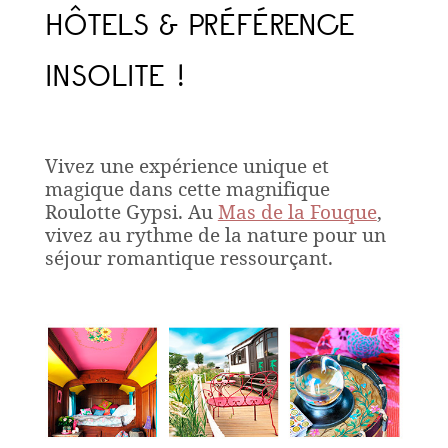
HÔTELS & PRÉFÉRENCE
INSOLITE !
Vivez une expérience unique et
magique dans cette magnifique
Roulotte Gypsi. Au
Mas de la Fouque
,
vivez au rythme de la nature pour un
séjour romantique ressourçant.