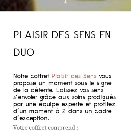
PLAISIR DES SENS EN
DUO
Notre coffret
Plaisir des Sens
vous
propose un moment sous le signe
de la détente. Laissez vos sens
s’envoler grâce aux soins prodigués
par une équipe experte et profitez
d’un moment à 2 dans un cadre
d’exception.
Votre coffret comprend :