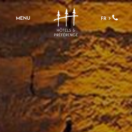
MENU
FR