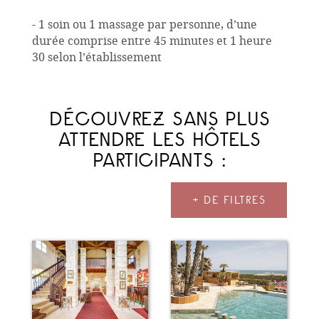
- 1 soin ou 1 massage par personne, d’une
durée comprise entre 45 minutes et 1 heure
30 selon l’établissement
DÉCOUVREZ SANS PLUS
ATTENDRE LES HÔTELS
PARTICIPANTS :
+ DE FILTRES