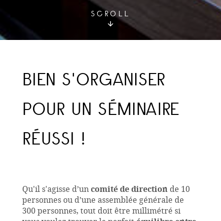
SCROLL
BIEN S'ORGANISER
POUR UN SÉMINAIRE
RÉUSSI !
Qu'il s'agisse d’un
comité de direction
de 10
personnes ou d’une assemblée générale de
300 personnes, tout doit être millimétré si