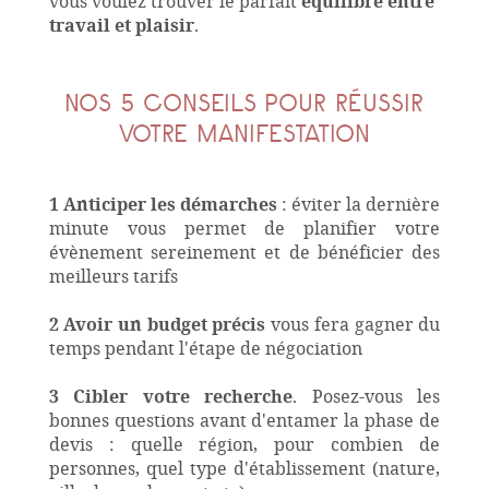
vous voulez trouver le parfait
équilibre entre
travail et plaisir
.
NOS 5 CONSEILS POUR RÉUSSIR
VOTRE MANIFESTATION
1
Anticiper les démarches
: éviter la dernière
minute vous permet de planifier votre
évènement sereinement et de bénéficier des
meilleurs tarifs
2
Avoir un budget précis
vous fera gagner du
temps pendant l'étape de négociation
3
Cibler votre recherche
. Posez-vous les
bonnes questions avant d'entamer la phase de
devis : quelle région, pour combien de
personnes, quel type d'établissement (nature,