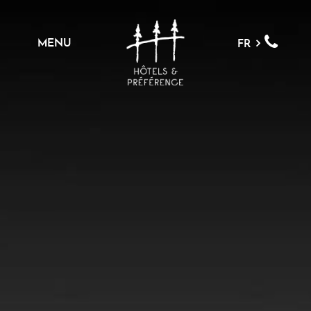
MENU
FR