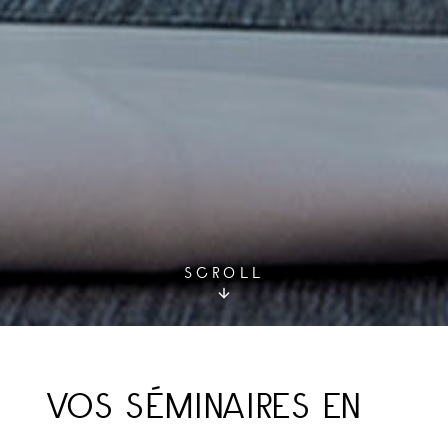
SCROLL
VOS SÉMINAIRES EN