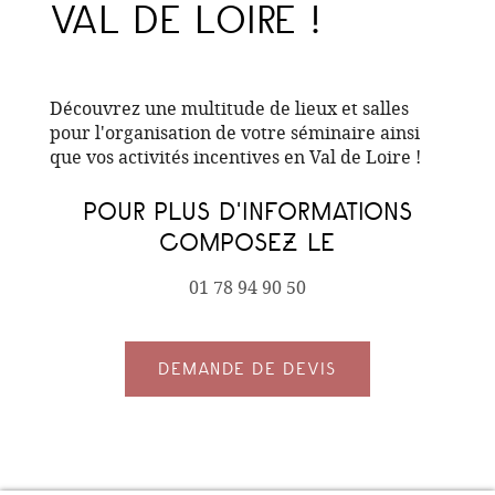
VAL DE LOIRE !
Découvrez une multitude de lieux et salles
pour l'organisation de votre séminaire ainsi
que vos activités incentives en Val de Loire !
POUR PLUS D'INFORMATIONS
COMPOSEZ LE
01 78 94 90 50
DEMANDE DE DEVIS