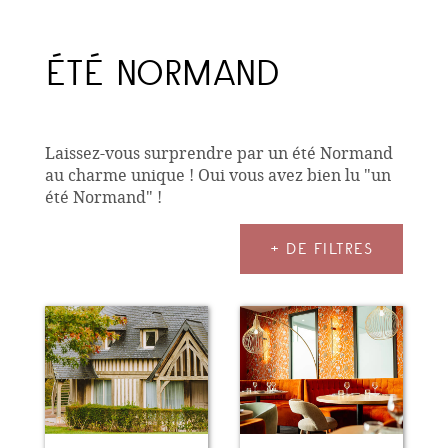
ÉTÉ NORMAND
Laissez-vous surprendre par un été Normand
au charme unique ! Oui vous avez bien lu "un
été Normand" !
+ DE FILTRES