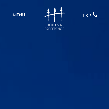
MENU
FR