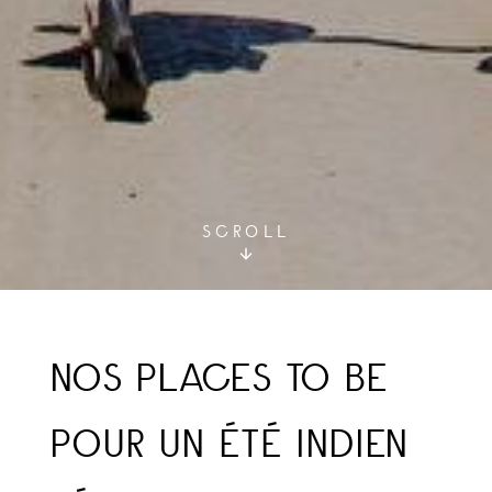
SCROLL
NOS PLACES TO BE
POUR UN ÉTÉ INDIEN