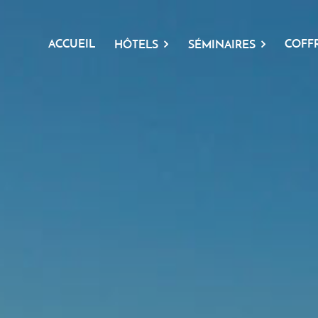
ACCUEIL
COFF
HÔTELS
SÉMINAIRES