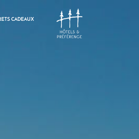
RETS CADEAUX