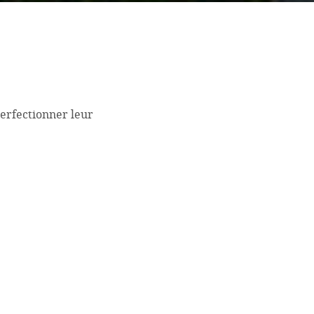
perfectionner leur