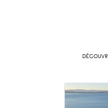
DÉCOUVRE