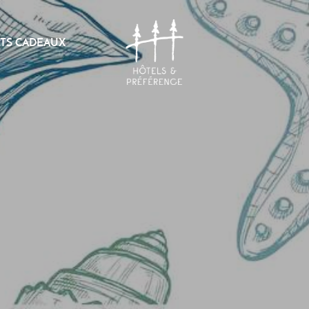
TS CADEAUX