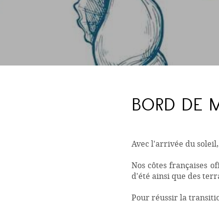
BORD DE 
Avec l'arrivée du soleil
Nos côtes françaises o
d'été ainsi que des terr
Pour réussir la transit