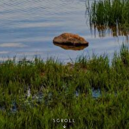
SCROLL