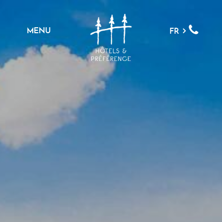
MENU
FR