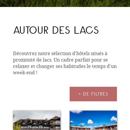
AUTOUR DES LACS
Découvrez notre sélection d'hôtels situés à
proximité de lacs. Un cadre parfait pour se
relaxer et changer ses habitudes le temps d'un
week-end !
+ DE FILTRES