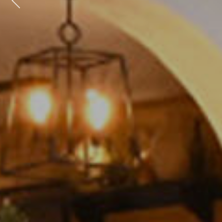
Previous