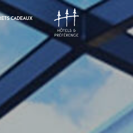
RETS CADEAUX