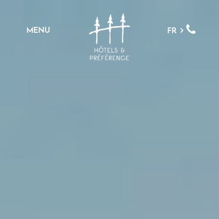
MENU
FR