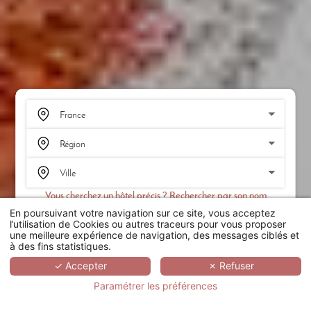
Vous cherchez un hôtel précis ? Rechercher par son nom
En poursuivant votre navigation sur ce site, vous acceptez
RECHERCHER
l’utilisation de Cookies ou autres traceurs pour vous proposer
une meilleure expérience de navigation, des messages ciblés et
à des fins statistiques.
SCROLL
✓ Accepter
✗ Refuser
Paramétrer les préférences