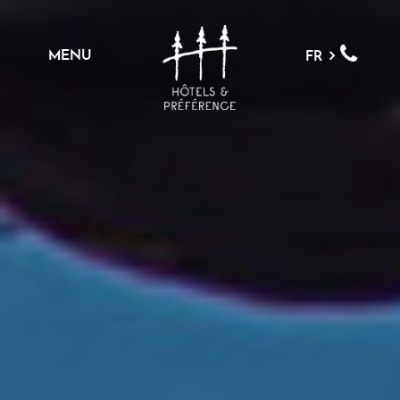
MENU
FR